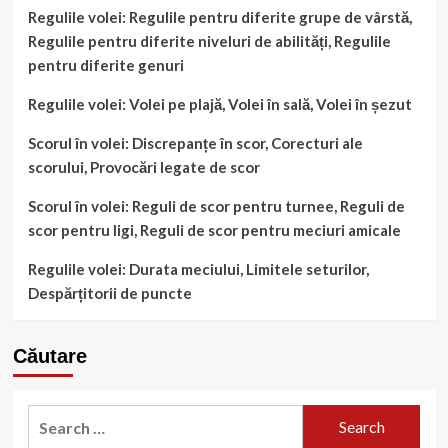
Regulile volei: Regulile pentru diferite grupe de vârstă,
Regulile pentru diferite niveluri de abilități, Regulile
pentru diferite genuri
Regulile volei: Volei pe plajă, Volei în sală, Volei în șezut
Scorul în volei: Discrepanțe în scor, Corecturi ale
scorului, Provocări legate de scor
Scorul în volei: Reguli de scor pentru turnee, Reguli de
scor pentru ligi, Reguli de scor pentru meciuri amicale
Regulile volei: Durata meciului, Limitele seturilor,
Despărțitorii de puncte
Căutare
Search
for: