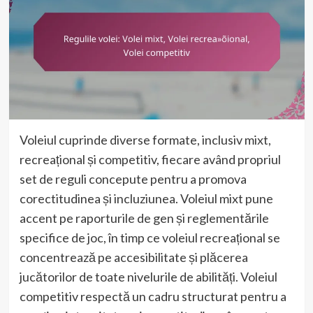
Voleiul cuprinde diverse formate, inclusiv mixt,
recreațional și competitiv, fiecare având propriul
set de reguli concepute pentru a promova
corectitudinea și incluziunea. Voleiul mixt pune
accent pe raporturile de gen și reglementările
specifice de joc, în timp ce voleiul recreațional se
concentrează pe accesibilitate și plăcerea
jucătorilor de toate nivelurile de abilități. Voleiul
competitiv respectă un cadru structurat pentru a