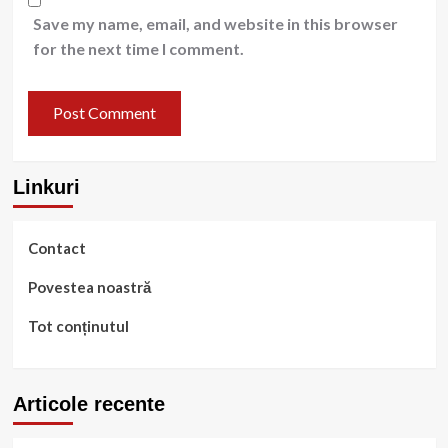
Save my name, email, and website in this browser
for the next time I comment.
Linkuri
Contact
Povestea noastră
Tot conținutul
Articole recente