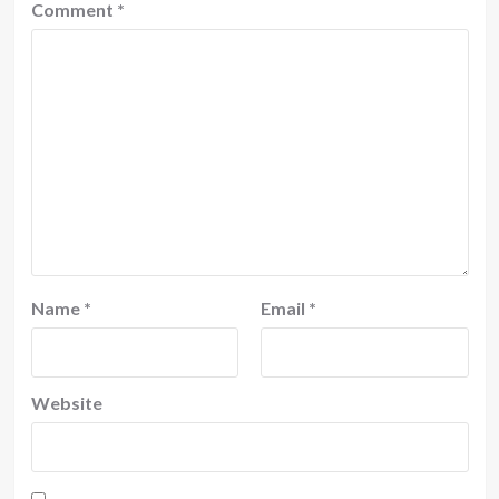
Comment
*
Name
*
Email
*
Website