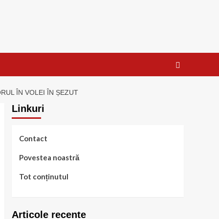
ORUL ÎN VOLEI ÎN ȘEZUT
Linkuri
Contact
Povestea noastră
Tot conținutul
Articole recente