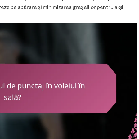
reze pe apărare și minimizarea greșelilor pentru a-și