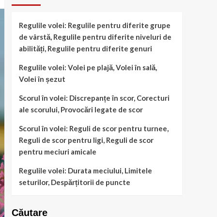
Regulile volei: Regulile pentru diferite grupe
de vârstă, Regulile pentru diferite niveluri de
abilități, Regulile pentru diferite genuri
Regulile volei: Volei pe plajă, Volei în sală,
Volei în șezut
Scorul în volei: Discrepanțe în scor, Corecturi
ale scorului, Provocări legate de scor
Scorul în volei: Reguli de scor pentru turnee,
Reguli de scor pentru ligi, Reguli de scor
pentru meciuri amicale
Regulile volei: Durata meciului, Limitele
seturilor, Despărțitorii de puncte
Căutare