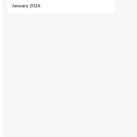
January 2026