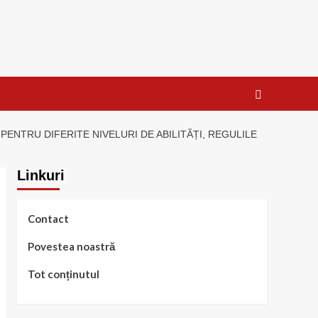
PENTRU DIFERITE NIVELURI DE ABILITĂȚI, REGULILE
Linkuri
Contact
Povestea noastră
Tot conținutul