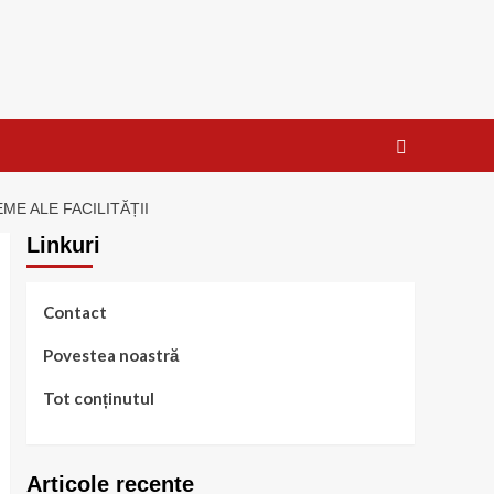
ME ALE FACILITĂȚII
Linkuri
Contact
Povestea noastră
Tot conținutul
Articole recente