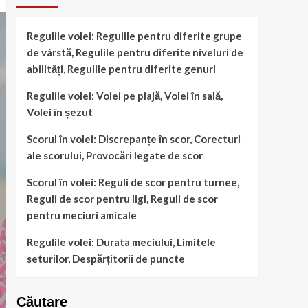
Regulile volei: Regulile pentru diferite grupe
de vârstă, Regulile pentru diferite niveluri de
abilități, Regulile pentru diferite genuri
Regulile volei: Volei pe plajă, Volei în sală,
Volei în șezut
Scorul în volei: Discrepanțe în scor, Corecturi
ale scorului, Provocări legate de scor
Scorul în volei: Reguli de scor pentru turnee,
Reguli de scor pentru ligi, Reguli de scor
pentru meciuri amicale
Regulile volei: Durata meciului, Limitele
seturilor, Despărțitorii de puncte
Căutare