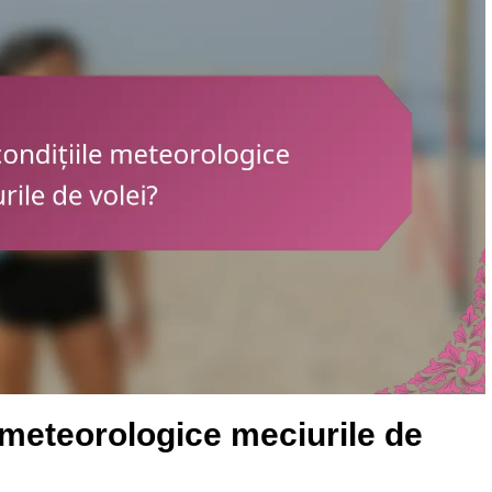
 meteorologice meciurile de